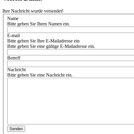
Ihre Nachricht wurde versendet!
Name
Bitte geben Sie Ihren Namen ein.
E-mail
Bitte geben Sie Ihre E-Mailadresse ein
Bitte geben Sie eine gültige E-Mailadresse ein.
Betreff
Nachricht
Bitte geben Sie eine Nachricht ein.
Senden