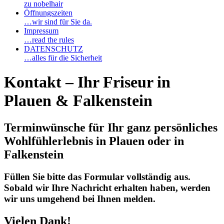
zu nobelhair
Öffnungszeiten
…wir sind für Sie da.
Impressum
…read the rules
DATENSCHUTZ
…alles für die Sicherheit
Kontakt – Ihr Friseur in
Plauen & Falkenstein
Terminwünsche für Ihr ganz persönliches
Wohlfühlerlebnis in Plauen oder in
Falkenstein
Füllen Sie bitte das Formular vollständig aus.
Sobald wir Ihre Nachricht erhalten haben, werden
wir uns umgehend bei Ihnen melden.
Vielen Dank!