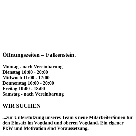
Öffnungszeiten – Falkenstein.
Montag - nach Vereinbarung
Dienstag 10:00 - 20:00
Mittwoch 11:00 - 17:00
Donnerstag 10:00 - 20:00
Freitag 10:00 - 18:00
Samstag - nach Vereinbarung
WIR SUCHEN
...zur Unterstützung unseres Team´s neue Mitarbeiter/innen für
den Einsatz im Vogtland und oberen Vogtland. Ein eigener
PkW und Motivation sind Voraussetzung.