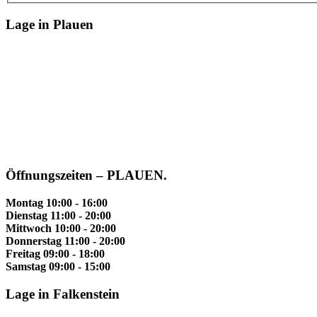
Lage in Plauen
Öffnungszeiten – PLAUEN.
Montag 10:00 - 16:00
Dienstag 11:00 - 20:00
Mittwoch 10:00 - 20:00
Donnerstag 11:00 - 20:00
Freitag 09:00 - 18:00
Samstag 09:00 - 15:00
Lage in Falkenstein