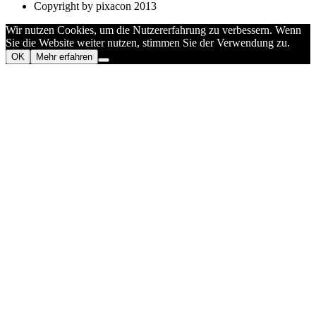
Copyright by pixacon 2013
Wir nutzen Cookies, um die Nutzererfahrung zu verbessern. Wenn
Sie die Website weiter nutzen, stimmen Sie der Verwendung zu.
OK
Mehr erfahren