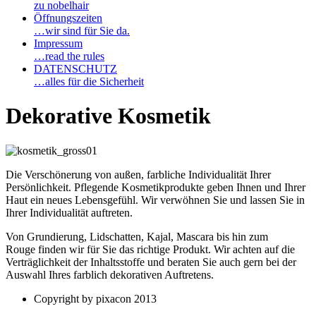
zu nobelhair
Öffnungszeiten
…wir sind für Sie da.
Impressum
…read the rules
DATENSCHUTZ
…alles für die Sicherheit
Dekorative Kosmetik
Die Verschönerung von außen, farbliche Individualität Ihrer
Persönlichkeit. Pflegende Kosmetikprodukte geben Ihnen und Ihrer
Haut ein neues Lebensgefühl. Wir verwöhnen Sie und lassen Sie in
Ihrer Individualität auftreten.
Von Grundierung, Lidschatten, Kajal, Mascara bis hin zum
Rouge finden wir für Sie das richtige Produkt. Wir achten auf die
Verträglichkeit der Inhaltsstoffe und beraten Sie auch gern bei der
Auswahl Ihres farblich dekorativen Auftretens.
Copyright by pixacon 2013